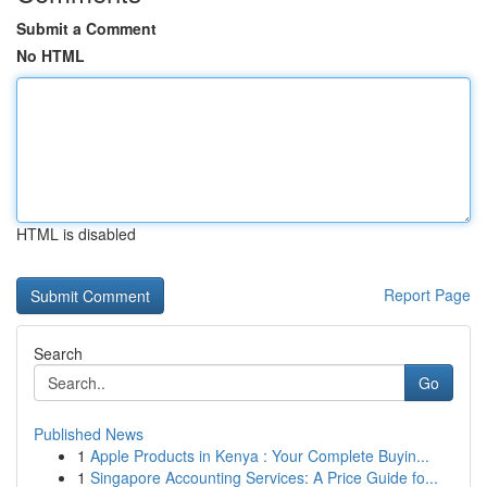
Submit a Comment
No HTML
HTML is disabled
Report Page
Search
Go
Published News
1
Apple Products in Kenya : Your Complete Buyin...
1
Singapore Accounting Services: A Price Guide fo...