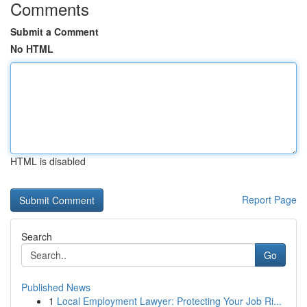
Comments
Submit a Comment
No HTML
HTML is disabled
Report Page
Search
Go
Published News
1
Local Employment Lawyer: Protecting Your Job Ri...