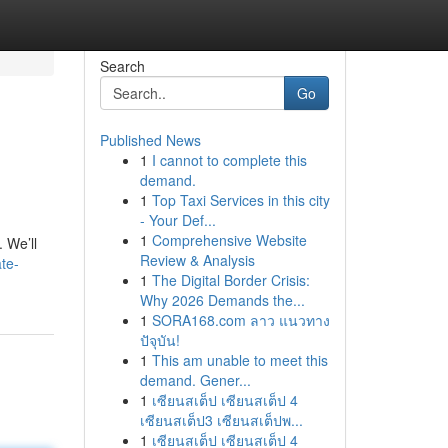
Search
Go
Published News
1
I cannot to complete this
demand.
1
Top Taxi Services in this city
- Your Def...
1
Comprehensive Website
 We’ll
Review & Analysis
te-
1
The Digital Border Crisis:
Why 2026 Demands the...
1
SORA168.com ลาว แนวทาง
ปัจุบัน!
1
This am unable to meet this
demand. Gener...
1
เซียนสเต็ป เซียนสเต็ป 4
เซียนสเต็ป3 เซียนสเต็ปพ...
1
เซียนสเต็ป เซียนสเต็ป 4