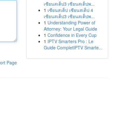
เซียนสเต็ป3 เซียนสเต็ปพ...
1
เซียนสเต็ป เซียนสเต็ป 4
เซียนสเต็ป3 เซียนสเต็ปพ...
1
Understanding Power of
Attorney: Your Legal Guide
1
Confidence in Every Cup
1
IPTV Smarters Pro : Le
Guide CompletIPTV Smarte...
ort Page