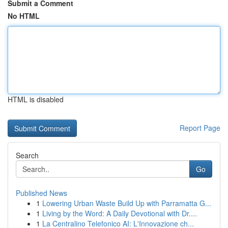
Submit a Comment
No HTML
HTML is disabled
Report Page
Search
Go
Published News
1
Lowering Urban Waste Build Up with Parramatta G...
1
Living by the Word: A Daily Devotional with Dr....
1
La Centralino Telefonico AI: L'Innovazione ch...