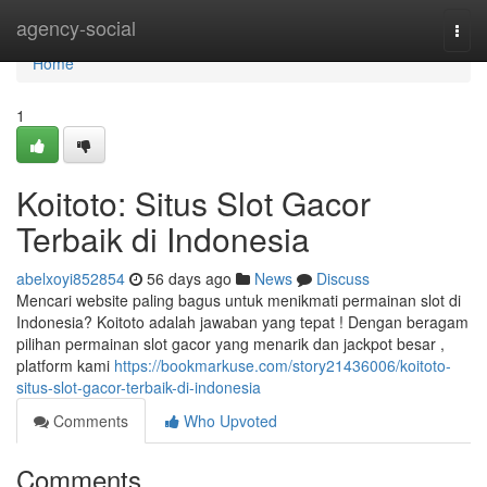
Home
agency-social
Togg
navi
Home
1
Koitoto: Situs Slot Gacor
Terbaik di Indonesia
abelxoyi852854
56 days ago
News
Discuss
Mencari website paling bagus untuk menikmati permainan slot di
Indonesia? Koitoto adalah jawaban yang tepat ! Dengan beragam
pilihan permainan slot gacor yang menarik dan jackpot besar ,
platform kami
https://bookmarkuse.com/story21436006/koitoto-
situs-slot-gacor-terbaik-di-indonesia
Comments
Who Upvoted
Comments