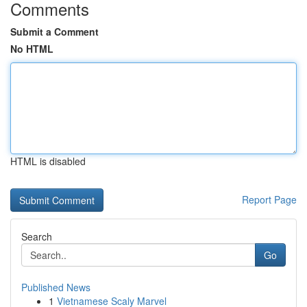
Comments
Submit a Comment
No HTML
HTML is disabled
Report Page
Search
Go
Published News
1
Vietnamese Scaly Marvel