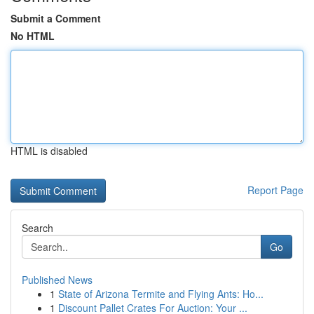
Submit a Comment
No HTML
HTML is disabled
Report Page
Search
Go
Published News
1
State of Arizona Termite and Flying Ants: Ho...
1
Discount Pallet Crates For Auction: Your ...