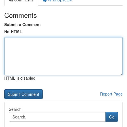
Comments
Submit a Comment
No HTML
HTML is disabled
Report Page
Search
Go