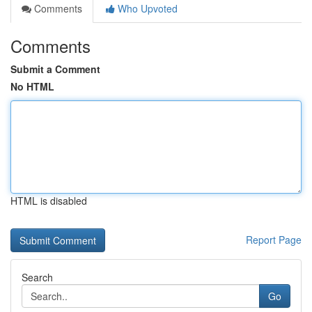
Comments
Who Upvoted
Comments
Submit a Comment
No HTML
HTML is disabled
Report Page
Search
Go