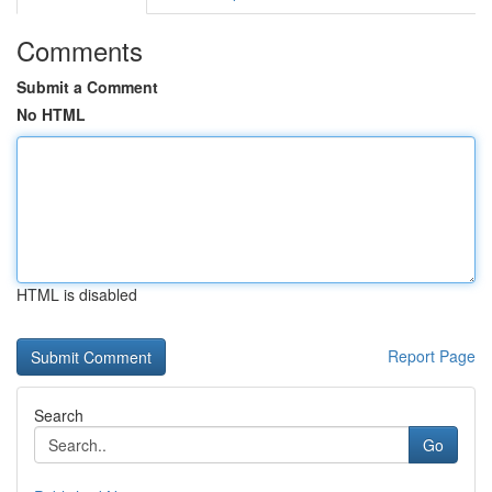
Comments
Submit a Comment
No HTML
HTML is disabled
Report Page
Search
Go