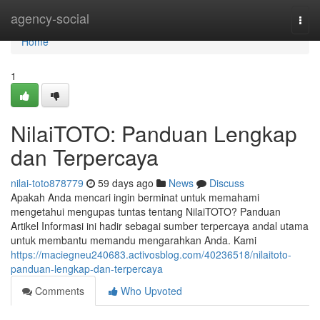
Home
agency-social
Togg
navi
Home
1
NilaiTOTO: Panduan Lengkap
dan Terpercaya
nilai-toto878779
59 days ago
News
Discuss
Apakah Anda mencari ingin berminat untuk memahami
mengetahui mengupas tuntas tentang NilaiTOTO? Panduan
Artikel Informasi ini hadir sebagai sumber terpercaya andal utama
untuk membantu memandu mengarahkan Anda. Kami
https://maciegneu240683.activosblog.com/40236518/nilaitoto-
panduan-lengkap-dan-terpercaya
Comments
Who Upvoted