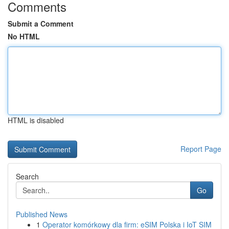
Comments
Submit a Comment
No HTML
HTML is disabled
Report Page
Search
Go
Published News
1
Operator komórkowy dla firm: eSIM Polska i IoT SIM