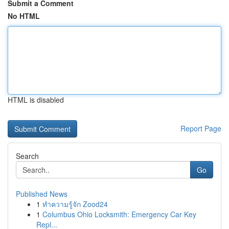
Submit a Comment
No HTML
HTML is disabled
Report Page
Search
Go
Published News
1
ทำความรู้จัก Zood24
1
Columbus Ohio Locksmith: Emergency Car Key
Repl...