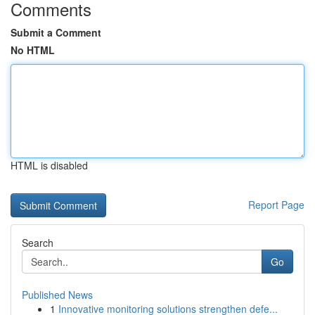
Comments
Submit a Comment
No HTML
HTML is disabled
Report Page
Search
Go
Published News
1
Innovative monitoring solutions strengthen defe...