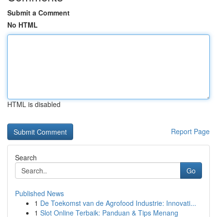
Submit a Comment
No HTML
HTML is disabled
Report Page
Search
Go
Published News
1
De Toekomst van de Agrofood Industrie: Innovati...
1
Slot Online Terbaik: Panduan & Tips Menang