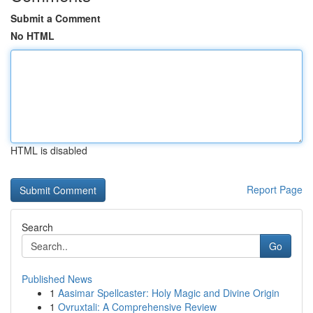
Submit a Comment
No HTML
HTML is disabled
Report Page
Search
Go
Published News
1
Aasimar Spellcaster: Holy Magic and Divine Origin
1
Ovruxtali: A Comprehensive Review