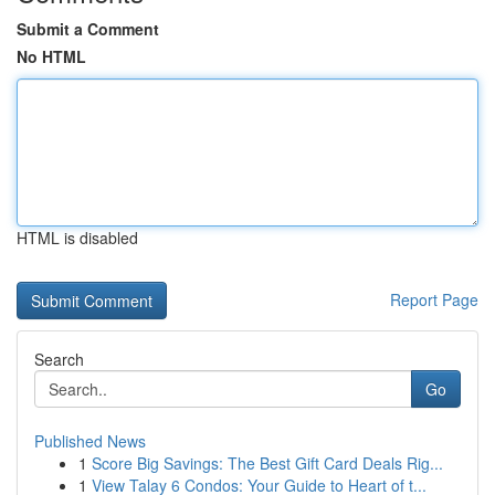
Submit a Comment
No HTML
HTML is disabled
Report Page
Search
Go
Published News
1
Score Big Savings: The Best Gift Card Deals Rig...
1
View Talay 6 Condos: Your Guide to Heart of t...