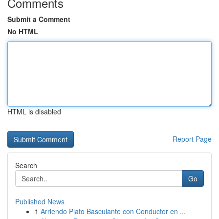
Comments
Submit a Comment
No HTML
HTML is disabled
Report Page
Search
Go
Published News
1
Arriendo Plato Basculante con Conductor en ...