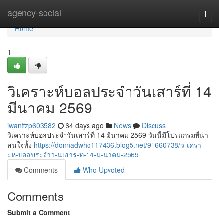
Home
agency-social
Togg
navi
Home
1
วิเคราะห์บอลประจำวันเสาร์ที่ 14
มีนาคม 2569
iwanffzp603582
64 days ago
News
Discuss
วิเคราะห์บอลประจำวันเสาร์ที่ 14 มีนาคม 2569 วันนี้มีโปรแกรมที่น่า
สนใจทั้ง
https://donnadwho117436.blog5.net/91660738/ว-เครา
ะห-บอลประจำว-นเสาร-ท-14-ม-นาคม-2569
Comments
Who Upvoted
Comments
Submit a Comment