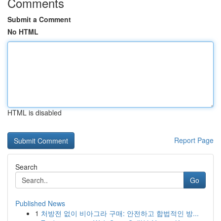
Comments
Submit a Comment
No HTML
HTML is disabled
Report Page
Search
Go
Published News
1
처방전 없이 비아그라 구매: 안전하고 합법적인 방...