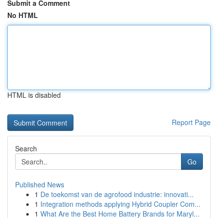
Submit a Comment
No HTML
HTML is disabled
Report Page
Search
Go
Published News
1
De toekomst van de agrofood industrie: innovati...
1
Integration methods applying Hybrid Coupler Com...
1
What Are the Best Home Battery Brands for Maryl...