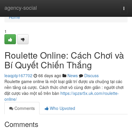
Home
agency-social
Togg
navi
Home
1
Roulette Online: Cách Chơi và
Bí Quyết Chiến Thắng
leaqptp167702
66 days ago
News
Discuss
Roulette game online là một loại giải trí được ưa chuộng tại các
nền tảng cá cược. Cách thức chơi vô cùng đơn giản : người chơi
đặt cược vào một số trên bàn
https://xpzsr5x.uk.com/roulette-
online/
Comments
Who Upvoted
Comments