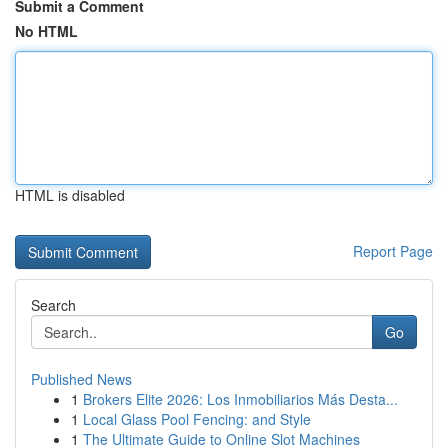
Submit a Comment
No HTML
HTML is disabled
Report Page
Search
Go
Published News
1
Brokers Elite 2026: Los Inmobiliarios Más Desta...
1
Local Glass Pool Fencing: and Style
1
The Ultimate Guide to Online Slot Machines