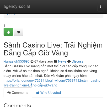
Home
agency-social
Togg
navi
Home
1
Sảnh Casino Live: Trải Nghiệm
Đẳng Cấp Giờ Vàng
kianastgh553695
67 days ago
News
Discuss
Sảnh Casino Live mang đến một thế giới cao cấp trong lúc cao
điểm. Với vô số mc thạo nghề, khách sẽ được khám phá vòng
quay online hấp dẫn nhất. Đến và khám phá ngay hôm
https://orlandonogo472594.bloginwi.com/75397432/sảnh-casino-
live-trải-nghiệm-Đẳng-cấp-giờ-vàng
Comments
Who Upvoted
Comments