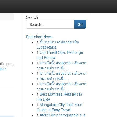
Search
Go
Published News
1
ขั้นตอนการสมัครสมาชิก
Lucabetasia
1
Our Finest Spa: Recharge
and Renew
1
ข่าววันนี้: สรุปทุกประเด็นจาก
tils pour
รายงานข่าววันนี้:...
isez-
1
ข่าววันนี้: สรุปทุกประเด็นจาก
รายงานข่าววันนี้:...
1
ข่าววันนี้: สรุปทุกประเด็นจาก
รายงานข่าววันนี้:...
1
Best Mattress Retailers in
the USA
1
Mangalore City Taxi: Your
Guide to Easy Travel
1
Atelier de photographie à la