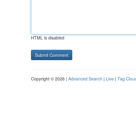
HTML is disabled
Copyright © 2026 |
Advanced Search
|
Live
|
Tag Clou