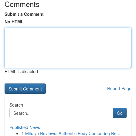
Comments
Submit a Comment
No HTML
HTML is disabled
Report Page
Search
Go
Published News
1
Mitolyn Reviews: Authentic Body Contouring Re...