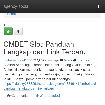
Home
agency-social
Togg
navi
Home
1
CMBET Slot: Panduan
Lengkap dan Link Terbaru
mohamadggql039659
67 days ago
News
Discuss
Apakah Anda ingin mencari informasi tentang CMBET Slot?
Artikel ini akan memberikan rekap lengkap, termasuk cara
bermain, tips menang, dan tentu saja, tautan copyright/akses
terkini. Banyak pemain yang berminat dengan
https://lulufpxy068829.thenerdsblog.com/47399446/cmbet-slot-
panduan-lengkap-dan-link-terbaru
Comments
Who Upvoted