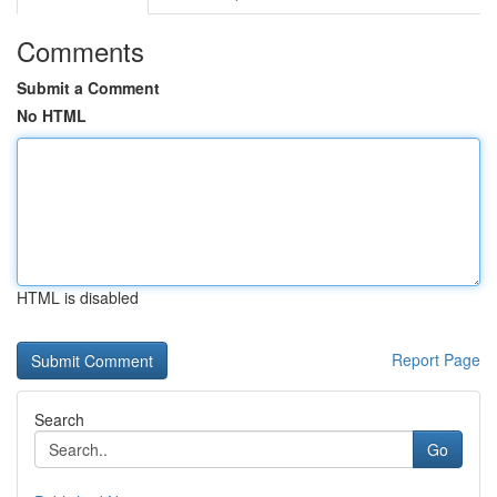
Comments
Submit a Comment
No HTML
HTML is disabled
Report Page
Search
Go