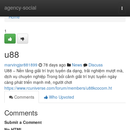
Home
agency-social
Togg
navi
Home
1
u88
marvingjsr881899
78 days ago
News
Discuss
U88 – Nền tảng giải trí trực tuyến đa dạng, trải nghiệm mượt mà,
dịch vụ chuyên nghiệp Trong bối cảnh giải trí trực tuyến ngày
càng phát triển mạnh mẽ, người chơi
https://www.rcuniverse.com/forum/members/u88kcocom.ht
Comments
Who Upvoted
Comments
Submit a Comment
No HTML