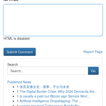
HTML is disabled
Report Page
Search
Go
Published News
1
体育直播全览：赛事、平台与未来
1
The Digital Border Crisis: Why 2026 Demands the...
1
is usually a paid out Bitcoin sign Service Wort...
1
Artificial Intelligence Dropshipping: The ...
1
บอลสด ครบทุกคู่! ไม่พลาดการ ช็อตสำคัญ