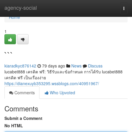
Home
agency-social
Togg
navi
Home
1
```
kiaradkyc876142
79 days ago
News
Discuss
lucabet888 เครดิต ฟรี: วิธีรับและข้อกำหนด การได้รับ lucabet888
เครดิต ฟรี เป็นเรื่องง่าย
https://dianexuyb353295.wssblogs.com/40951967/
Comments
Who Upvoted
Comments
Submit a Comment
No HTML