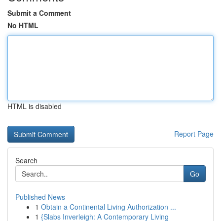
Submit a Comment
No HTML
HTML is disabled
Report Page
Search
Go
Published News
1
Obtain a Continental Living Authorization ...
1
{Slabs Inverleigh: A Contemporary Living