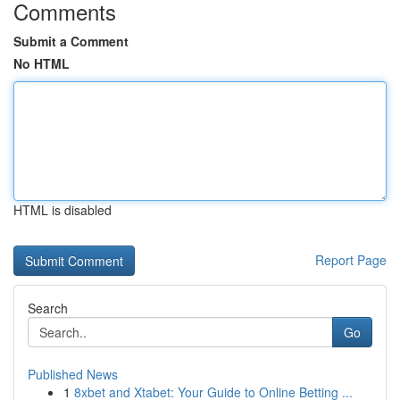
Comments
Submit a Comment
No HTML
HTML is disabled
Report Page
Search
Go
Published News
1
8xbet and Xtabet: Your Guide to Online Betting ...