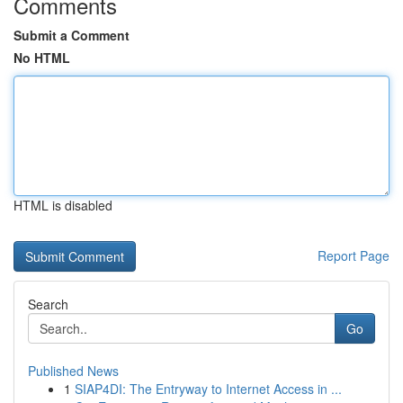
Comments
Submit a Comment
No HTML
HTML is disabled
Report Page
Search
Go
Published News
1
SIAP4DI: The Entryway to Internet Access in ...