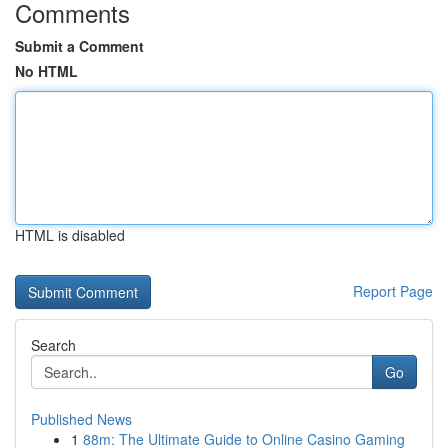
Comments
Submit a Comment
No HTML
HTML is disabled
Report Page
Search
Go
Published News
1
88m: The Ultimate Guide to Online Casino Gaming