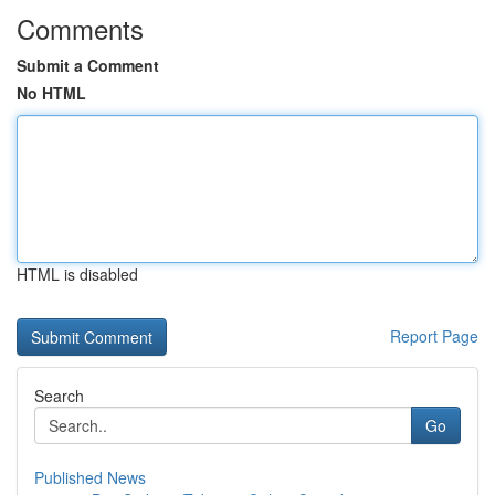
Comments
Submit a Comment
No HTML
HTML is disabled
Report Page
Search
Go
Published News