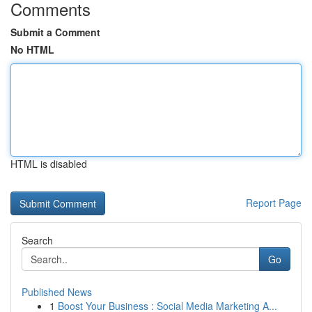
Comments
Submit a Comment
No HTML
HTML is disabled
Report Page
Search
Go
Published News
1
Boost Your Business : Social Media Marketing A...