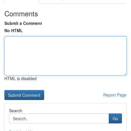
Comments
Submit a Comment
No HTML
HTML is disabled
Report Page
Search
Go