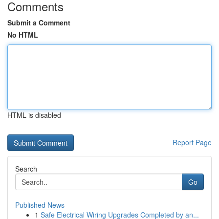
Comments
Submit a Comment
No HTML
HTML is disabled
Report Page
Search
Go
Published News
1
Safe Electrical Wiring Upgrades Completed by an...