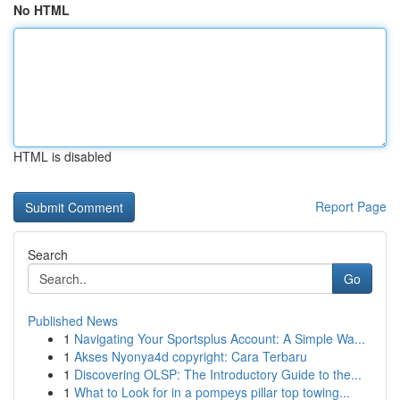
No HTML
HTML is disabled
Report Page
Search
Go
Published News
1
Navigating Your Sportsplus Account: A Simple Wa...
1
Akses Nyonya4d copyright: Cara Terbaru
1
Discovering OLSP: The Introductory Guide to the...
1
What to Look for in a pompeys pillar top towing...