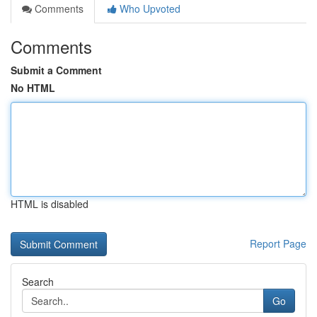
Comments
Who Upvoted
Comments
Submit a Comment
No HTML
HTML is disabled
Report Page
Search
Go