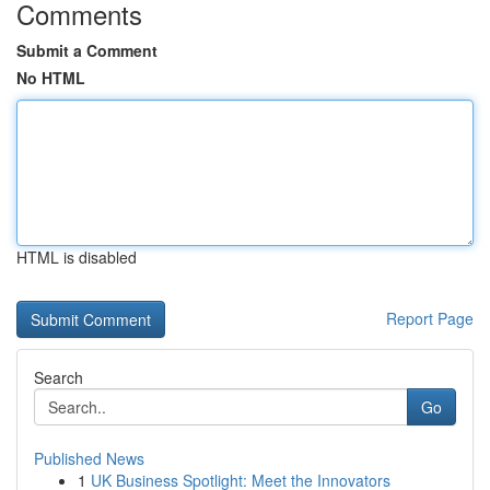
Comments
Submit a Comment
No HTML
HTML is disabled
Report Page
Search
Go
Published News
1
UK Business Spotlight: Meet the Innovators