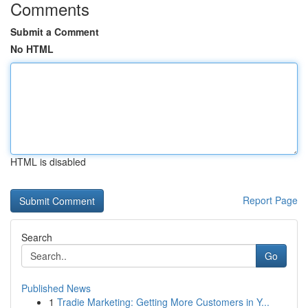
Comments
Submit a Comment
No HTML
HTML is disabled
Report Page
Search
Go
Published News
1
Tradie Marketing: Getting More Customers in Y...