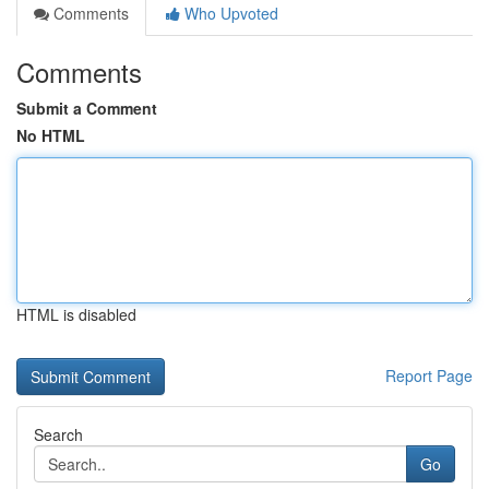
Comments
Who Upvoted
Comments
Submit a Comment
No HTML
HTML is disabled
Report Page
Search
Go