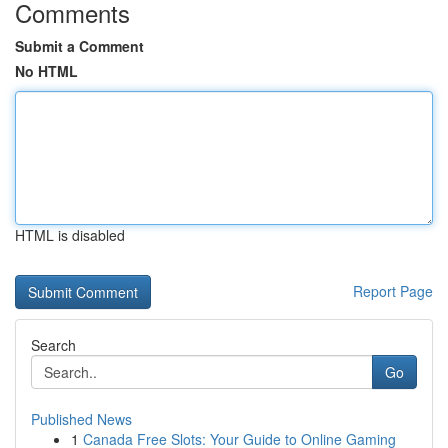
Comments
Submit a Comment
No HTML
HTML is disabled
Report Page
Search
Go
Published News
1
Canada Free Slots: Your Guide to Online Gaming