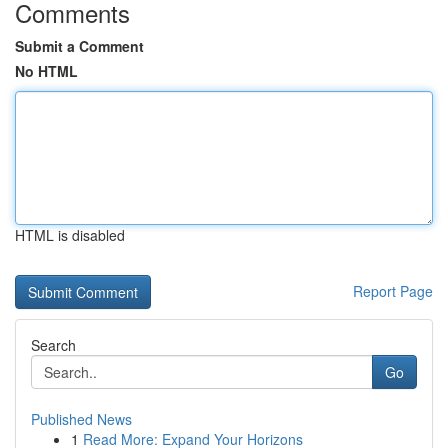
Comments
Submit a Comment
No HTML
HTML is disabled
Report Page
Search
Go
Published News
1
Read More: Expand Your Horizons