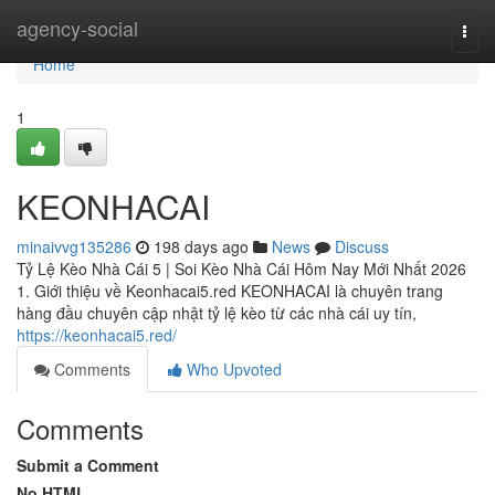
Home
agency-social
Togg
navi
Home
1
KEONHACAI
minaivvg135286
198 days ago
News
Discuss
Tỷ Lệ Kèo Nhà Cái 5 | Soi Kèo Nhà Cái Hôm Nay Mới Nhất 2026
1. Giới thiệu về Keonhacai5.red KEONHACAI là chuyên trang
hàng đầu chuyên cập nhật tỷ lệ kèo từ các nhà cái uy tín,
https://keonhacai5.red/
Comments
Who Upvoted
Comments
Submit a Comment
No HTML