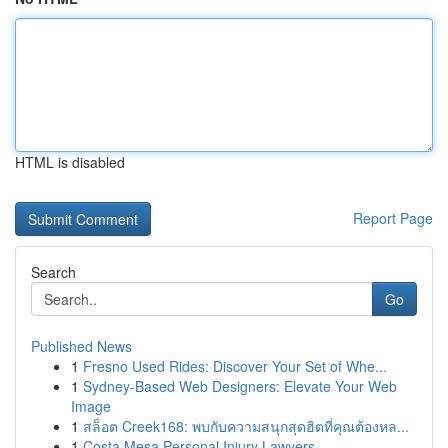
HTML is disabled
Report Page
Search
Go
Published News
1
Fresno Used Rides: Discover Your Set of Whe...
1
Sydney-Based Web Designers: Elevate Your Web
Image
1
สล็อต Creek168: พบกับความสนุกสุดฮิตที่คุณต้องหล...
1
Costa Mesa Personal Injury Lawyers