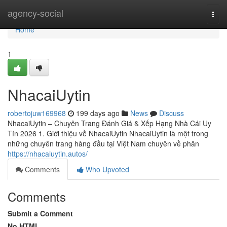
Home
agency-social
Togg
navi
Home
1
NhacaiUytin
robertojuw169968
199 days ago
News
Discuss
NhacaiUytin – Chuyên Trang Đánh Giá & Xếp Hạng Nhà Cái Uy
Tín 2026 1. Giới thiệu về NhacaiUytin NhacaiUytin là một trong
những chuyên trang hàng đầu tại Việt Nam chuyên về phân
https://nhacaiuytin.autos/
Comments
Who Upvoted
Comments
Submit a Comment
No HTML