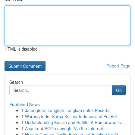
HTML is disabled
Report Page
Search
Go
Published News
1
Jatengtoto: Langkah Lengkap untuk Peserta
1
Warung Indo: Surga Kuliner Indonesia di Poi Pet
1
Understanding Fascia and Soffits: A Homeowner's...
1
Acquire 4-ACO-copyright Via the Internet :...
1
How to Choose Destin Parking Lot Painting for Q...