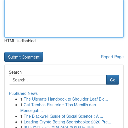
HTML is disabled
Report Page
Search
Go
Published News
1
The Ultimate Handbook to Shoulder Leaf Blo...
1
Cat Tembok Eksterior: Tips Memilih dan
Mencegah...
1
The Blackwell Guide of Social Science : A ...
1
Leading Crypto Betting Sportsbooks: 2026 Pre...
1
유방 증대 수술 후회 없이 결정하는 방법