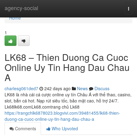
Home
agency-social
Togg
navi
Home
1
LK68 – Thien Duong Ca Cuoc
Online Uy Tin Hang Dau Chau
A
charlesg061ded7
242 days ago
News
Discuss
LK68 là nhà cái cá cược online uy tín Châu Á với thể thao, casino,
slot, bắn cá hot. Nạp rút siêu tốc, bảo mật cao, hỗ trợ 24/7.
Lk68lk68.comLk68.comtrang chủ Lk68
https://trangchlk6878023.blogvivi.com/39481455/lk68-thien-
duong-ca-cuoc-online-uy-tin-hang-dau-chau-a
Comments
Who Upvoted