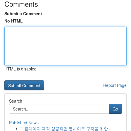
Comments
Submit a Comment
No HTML
HTML is disabled
Report Page
Search
Go
Published News
1
홈페이지 제작 성공적인 웹사이트 구축을 위한 ...