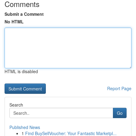
Comments
Submit a Comment
No HTML
HTML is disabled
Report Page
Search
Go
Published News
1
Find BuySellVoucher: Your Fantastic Marketpl...