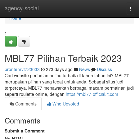
Home
agency-social
Togg
navi
Home
1
MBL77 Pilihan Terbaik 2023
brontenrvt723033
273 days ago
News
Discuss
Cari website perjudian online terbaik di tahun tahun ini? MBL77
merupakan pilihan yang tepat untuk anda. Sebagai situs judi
terpercaya, MBL77 menawarkan berbagai macam permainan judi
seperti roulette online, dengan
https://mbl77-official.it.com
Comments
Who Upvoted
Comments
Submit a Comment
No HTML